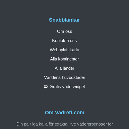
Snabblänkar
Om oss
Kontakta oss
Webbplatskarta
Alla kontinenter
Alla länder
Världens huvudstäder
🧩 Gratis väderwidget
Om Vadreti.com
Din pålitliga källa för exakta, live väderprognoser för