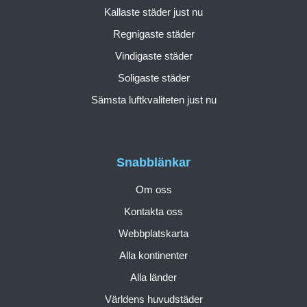
Kallaste städer just nu
Regnigaste städer
Vindigaste städer
Soligaste städer
Sämsta luftkvaliteten just nu
Snabblänkar
Om oss
Kontakta oss
Webbplatskarta
Alla kontinenter
Alla länder
Världens huvudstäder