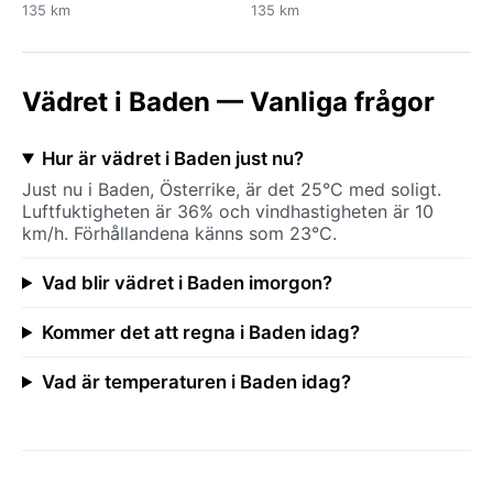
135 km
135 km
Vädret i Baden — Vanliga frågor
Hur är vädret i Baden just nu?
Just nu i Baden, Österrike, är det 25°C med soligt.
Luftfuktigheten är 36% och vindhastigheten är 10
km/h. Förhållandena känns som 23°C.
Vad blir vädret i Baden imorgon?
Kommer det att regna i Baden idag?
Vad är temperaturen i Baden idag?