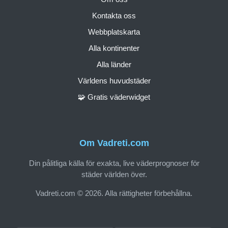
Kontakta oss
Webbplatskarta
Alla kontinenter
Alla länder
Världens huvudstäder
🧩 Gratis väderwidget
Om Vadreti.com
Din pålitliga källa för exakta, live väderprognoser för
städer världen över.
Vadreti.com © 2026. Alla rättigheter förbehållna.