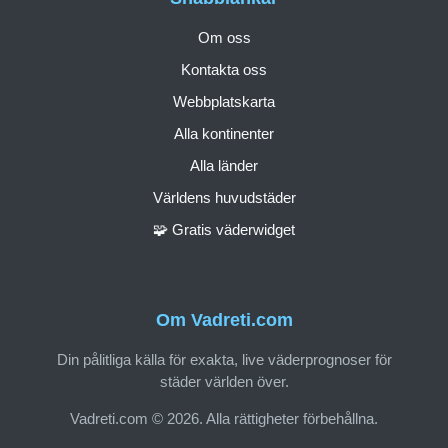
Om oss
Kontakta oss
Webbplatskarta
Alla kontinenter
Alla länder
Världens huvudstäder
🧩 Gratis väderwidget
Om Vadreti.com
Din pålitliga källa för exakta, live väderprognoser för
städer världen över.
Vadreti.com © 2026. Alla rättigheter förbehållna.