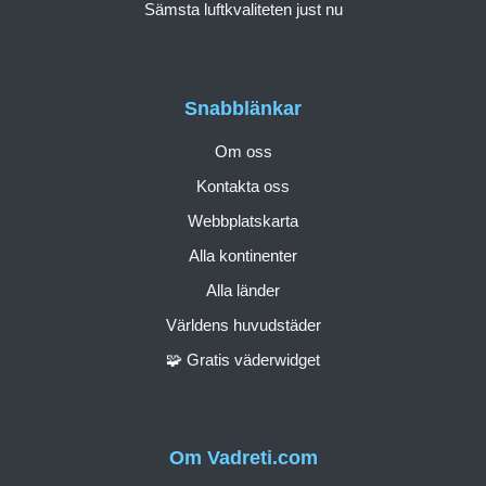
Sämsta luftkvaliteten just nu
Snabblänkar
Om oss
Kontakta oss
Webbplatskarta
Alla kontinenter
Alla länder
Världens huvudstäder
🧩 Gratis väderwidget
Om Vadreti.com