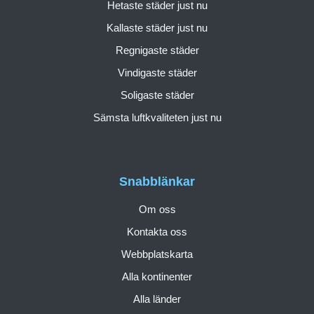
Hetaste städer just nu
Kallaste städer just nu
Regnigaste städer
Vindigaste städer
Soligaste städer
Sämsta luftkvaliteten just nu
Snabblänkar
Om oss
Kontakta oss
Webbplatskarta
Alla kontinenter
Alla länder