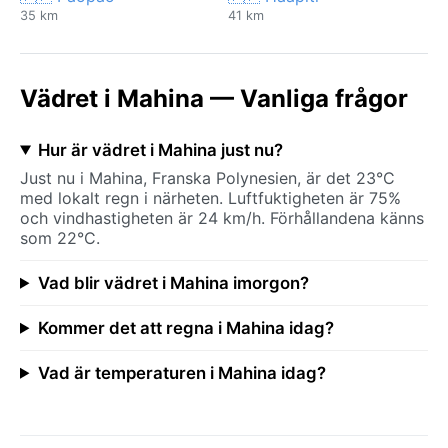
35 km
41 km
Vädret i Mahina — Vanliga frågor
Hur är vädret i Mahina just nu?
Just nu i Mahina, Franska Polynesien, är det 23°C
med lokalt regn i närheten. Luftfuktigheten är 75%
och vindhastigheten är 24 km/h. Förhållandena känns
som 22°C.
Vad blir vädret i Mahina imorgon?
Kommer det att regna i Mahina idag?
Vad är temperaturen i Mahina idag?