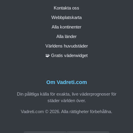
Kontakta oss
Webbplatskarta
Alla kontinenter
Alla länder
Världens huvudstäder
🧩 Gratis väderwidget
Om Vadreti.com
Din pålitliga källa för exakta, live väderprognoser för
städer världen över.
Vadreti.com © 2026. Alla rättigheter förbehållna.