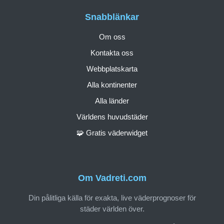
Snabblänkar
Om oss
Kontakta oss
Webbplatskarta
Alla kontinenter
Alla länder
Världens huvudstäder
🧩 Gratis väderwidget
Om Vadreti.com
Din pålitliga källa för exakta, live väderprognoser för
städer världen över.