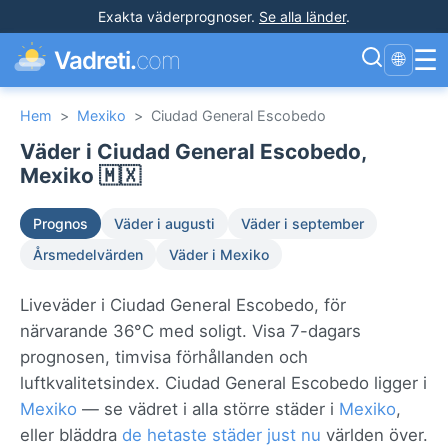
Exakta väderprognoser
.
Se alla länder
.
☰
Vadreti.
com
🌐
Hem
>
Mexiko
>
Ciudad General Escobedo
Väder i Ciudad General Escobedo,
Mexiko 🇲🇽
Prognos
Väder i augusti
Väder i september
Årsmedelvärden
Väder i Mexiko
Liveväder i Ciudad General Escobedo, för
närvarande 36°C med soligt. Visa 7-dagars
prognosen, timvisa förhållanden och
luftkvalitetsindex. Ciudad General Escobedo ligger i
Mexiko
— se vädret i alla större städer i
Mexiko
,
eller bläddra
de hetaste städer just nu
världen över.