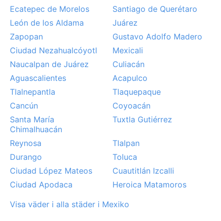
Ecatepec de Morelos
Santiago de Querétaro
León de los Aldama
Juárez
Zapopan
Gustavo Adolfo Madero
Ciudad Nezahualcóyotl
Mexicali
Naucalpan de Juárez
Culiacán
Aguascalientes
Acapulco
Tlalnepantla
Tlaquepaque
Cancún
Coyoacán
Santa María
Tuxtla Gutiérrez
Chimalhuacán
Reynosa
Tlalpan
Durango
Toluca
Ciudad López Mateos
Cuautitlán Izcalli
Ciudad Apodaca
Heroica Matamoros
Visa väder i alla städer i Mexiko