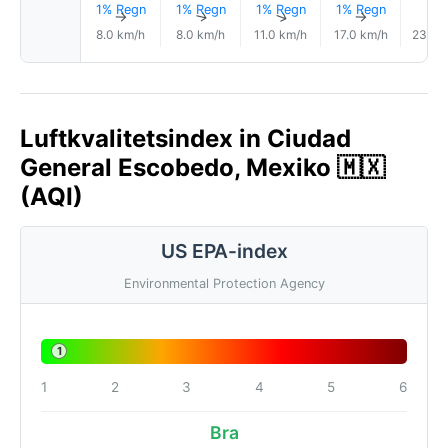
1% Regn
1% Regn
1% Regn
1% Regn
↑
↑
↑
↑
8.0 km/h
8.0 km/h
11.0 km/h
17.0 km/h
23.0 
Luftkvalitetsindex in Ciudad
General Escobedo, Mexiko 🇲🇽
(AQI)
US EPA-index
Environmental Protection Agency
1
1
2
3
4
5
6
Bra