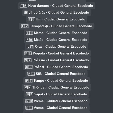
🇹🇷
Hava durumu · Ciudad General Escobedo
🇭🇺
Időjárás · Ciudad General Escobedo
🇪🇪
Ilm · Ciudad General Escobedo
🇱🇻
Laikapstākļi · Ciudad General Escobedo
🇮🇹
Meteo · Ciudad General Escobedo
🇫🇷
Météo · Ciudad General Escobedo
🇱🇹
Oras · Ciudad General Escobedo
🇵🇱
Pogoda · Ciudad General Escobedo
🇸🇰
Počasie · Ciudad General Escobedo
🇨🇿
Počasí · Ciudad General Escobedo
🇫🇮
Sää · Ciudad General Escobedo
🇵🇹
Tempo · Ciudad General Escobedo
🇻🇳
Thời tiết · Ciudad General Escobedo
🇩🇰
Vejret · Ciudad General Escobedo
🇷🇸
Vreme · Ciudad General Escobedo
🇸🇮
Vreme · Ciudad General Escobedo