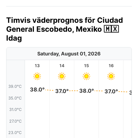
Timvis väderprognos för Ciudad
General Escobedo, Mexiko 🇲🇽
Idag
Saturday, August 01, 2026
13
14
15
16
17
39.0°C
38.0°
38.0°
37.0°
37.0°
37.
35.0°C
31.0°C
27.0°C
23.0°C