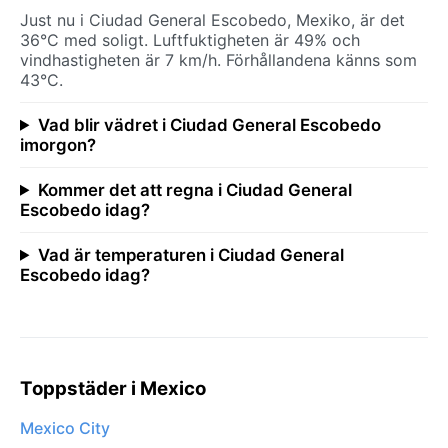
Just nu i Ciudad General Escobedo, Mexiko, är det
36°C med soligt. Luftfuktigheten är 49% och
vindhastigheten är 7 km/h. Förhållandena känns som
43°C.
Vad blir vädret i Ciudad General Escobedo
imorgon?
Kommer det att regna i Ciudad General
Escobedo idag?
Vad är temperaturen i Ciudad General
Escobedo idag?
Toppstäder i Mexico
Mexico City