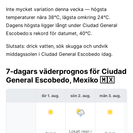
Inte mycket variation denna vecka — högsta
temperaturer nära 38°C, lägsta omkring 24°C.
Dagens högsta ligger långt under Ciudad General
Escobedo:s rekord för datumet, 40°C.
Slutsats: drick vatten, sök skugga och undvik
middagssolen i Ciudad General Escobedo idag.
7-dagars väderprognos för Ciudad
General Escobedo, Mexiko 🇲🇽
lör 1. aug.
sön 2. aug.
mån 3. aug.
t
Lokalt regn i