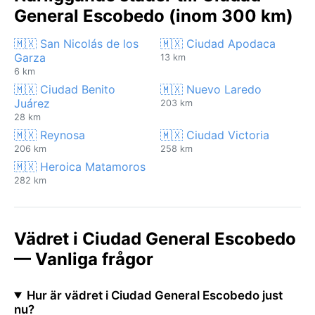
General Escobedo (inom 300 km)
🇲🇽 San Nicolás de los
🇲🇽 Ciudad Apodaca
Garza
13 km
6 km
🇲🇽 Ciudad Benito
🇲🇽 Nuevo Laredo
Juárez
203 km
28 km
🇲🇽 Reynosa
🇲🇽 Ciudad Victoria
206 km
258 km
🇲🇽 Heroica Matamoros
282 km
Vädret i Ciudad General Escobedo
— Vanliga frågor
Hur är vädret i Ciudad General Escobedo just
nu?