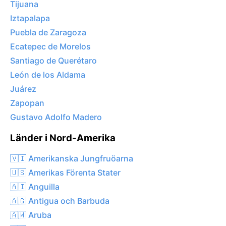
Tijuana
Iztapalapa
Puebla de Zaragoza
Ecatepec de Morelos
Santiago de Querétaro
León de los Aldama
Juárez
Zapopan
Gustavo Adolfo Madero
Länder i Nord-Amerika
🇻🇮 Amerikanska Jungfruöarna
🇺🇸 Amerikas Förenta Stater
🇦🇮 Anguilla
🇦🇬 Antigua och Barbuda
🇦🇼 Aruba