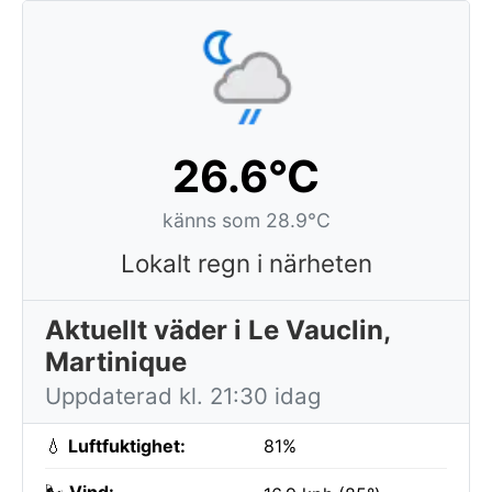
26.6°C
känns som 28.9°C
Lokalt regn i närheten
Aktuellt väder i Le Vauclin,
Martinique
Uppdaterad kl. 21:30 idag
💧
Luftfuktighet:
81%