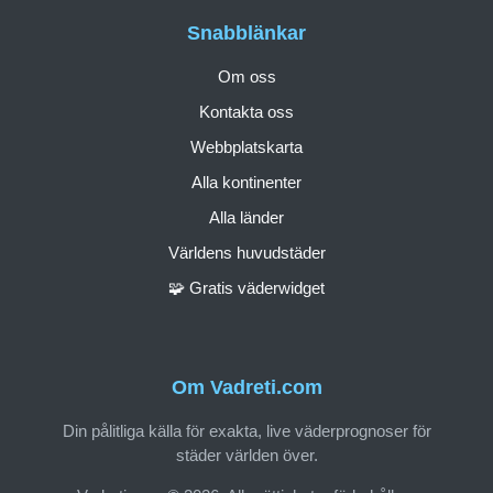
Snabblänkar
Om oss
Kontakta oss
Webbplatskarta
Alla kontinenter
Alla länder
Världens huvudstäder
🧩 Gratis väderwidget
Om Vadreti.com
Din pålitliga källa för exakta, live väderprognoser för
städer världen över.