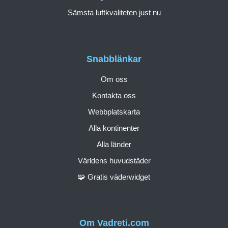
Sämsta luftkvaliteten just nu
Snabblänkar
Om oss
Kontakta oss
Webbplatskarta
Alla kontinenter
Alla länder
Världens huvudstäder
🧩 Gratis väderwidget
Om Vadreti.com