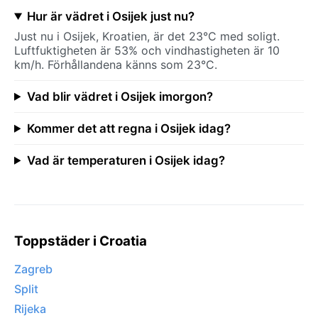
Hur är vädret i Osijek just nu?
Just nu i Osijek, Kroatien, är det 23°C med soligt.
Luftfuktigheten är 53% och vindhastigheten är 10
km/h. Förhållandena känns som 23°C.
Vad blir vädret i Osijek imorgon?
Kommer det att regna i Osijek idag?
Vad är temperaturen i Osijek idag?
Toppstäder i Croatia
Zagreb
Split
Rijeka