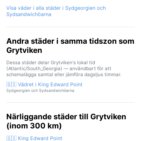
Visa väder i alla städer i Sydgeorgien och
Sydsandwichöarna
Andra städer i samma tidszon som
Grytviken
Dessa städer delar Grytviken's lokal tid
(Atlantic/South_Georgia) — användbart för att
schemalägga samtal eller jämföra dagsljus timmar.
🇬🇸 Vädret i King Edward Point
Sydgeorgien och Sydsandwichöarna
Närliggande städer till Grytviken
(inom 300 km)
🇬🇸 King Edward Point