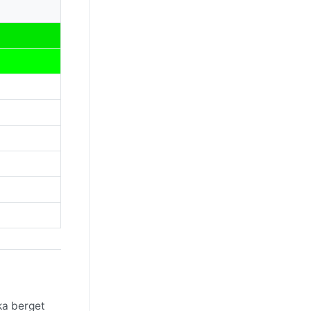
ka berget