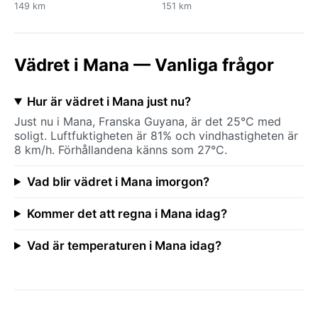
149 km
151 km
Vädret i Mana — Vanliga frågor
Hur är vädret i Mana just nu?
Just nu i Mana, Franska Guyana, är det 25°C med
soligt. Luftfuktigheten är 81% och vindhastigheten är
8 km/h. Förhållandena känns som 27°C.
Vad blir vädret i Mana imorgon?
Kommer det att regna i Mana idag?
Vad är temperaturen i Mana idag?