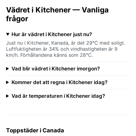
Vädret i Kitchener — Vanliga
frågor
Hur är vädret i Kitchener just nu?
Just nu i Kitchener, Kanada, är det 29°C med soligt.
Luftfuktigheten är 34% och vindhastigheten är 9
km/h. Förhållandena känns som 28°C.
Vad blir vädret i Kitchener imorgon?
Kommer det att regna i Kitchener idag?
Vad är temperaturen i Kitchener idag?
Toppstäder i Canada