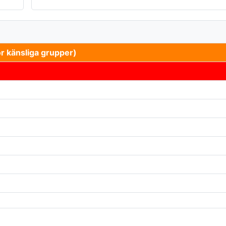
r känsliga grupper)