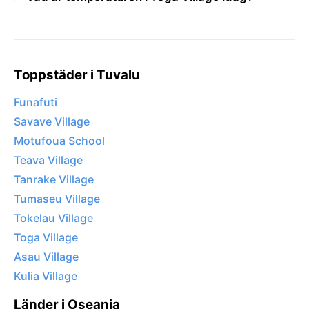
Toppstäder i Tuvalu
Funafuti
Savave Village
Motufoua School
Teava Village
Tanrake Village
Tumaseu Village
Tokelau Village
Toga Village
Asau Village
Kulia Village
Länder i Oseania