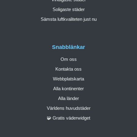
Soligaste städer
Sämsta luftkvaliteten just nu
Snabblänkar
Om oss
Kontakta oss
Webbplatskarta
Alla kontinenter
Alla länder
Världens huvudstäder
🧩 Gratis väderwidget