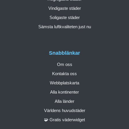
Vindigaste städer
Soligaste städer
Sämsta luftkvaliteten just nu
Snabblänkar
Om oss
Kontakta oss
Webbplatskarta
Alla kontinenter
Alla länder
Världens huvudstäder
🧩 Gratis väderwidget