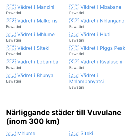
🇸🇿 Vädret i Manzini
🇸🇿 Vädret i Mbabane
Eswatini
Eswatini
🇸🇿 Vädret i Malkerns
🇸🇿 Vädret i Nhlangano
Eswatini
Eswatini
🇸🇿 Vädret i Mhlume
🇸🇿 Vädret i Hluti
Eswatini
Eswatini
🇸🇿 Vädret i Siteki
🇸🇿 Vädret i Piggs Peak
Eswatini
Eswatini
🇸🇿 Vädret i Lobamba
🇸🇿 Vädret i Kwaluseni
Eswatini
Eswatini
🇸🇿 Vädret i Bhunya
🇸🇿 Vädret i
Mhlambanyatsi
Eswatini
Eswatini
Närliggande städer till Vuvulane
(inom 300 km)
🇸🇿 Mhlume
🇸🇿 Siteki