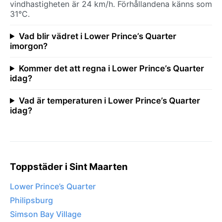
vindhastigheten är 24 km/h. Förhållandena känns som
31°C.
Vad blir vädret i Lower Prince’s Quarter
imorgon?
Kommer det att regna i Lower Prince’s Quarter
idag?
Vad är temperaturen i Lower Prince’s Quarter
idag?
Toppstäder i Sint Maarten
Lower Prince’s Quarter
Philipsburg
Simson Bay Village