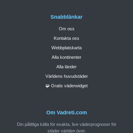
Snabblänkar
Om oss
Kontakta oss
Webbplatskarta
Alla kontinenter
Alla länder
Världens huvudstäder
🧩 Gratis väderwidget
Om Vadreti.com
Din pålitliga källa för exakta, live väderprognoser för
städer världen över.