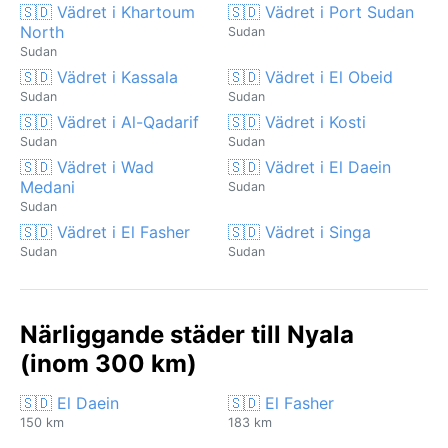
🇸🇩 Vädret i Khartoum
🇸🇩 Vädret i Port Sudan
North
Sudan
Sudan
🇸🇩 Vädret i Kassala
🇸🇩 Vädret i El Obeid
Sudan
Sudan
🇸🇩 Vädret i Al-Qadarif
🇸🇩 Vädret i Kosti
Sudan
Sudan
🇸🇩 Vädret i Wad
🇸🇩 Vädret i El Daein
Medani
Sudan
Sudan
🇸🇩 Vädret i El Fasher
🇸🇩 Vädret i Singa
Sudan
Sudan
Närliggande städer till Nyala
(inom 300 km)
🇸🇩 El Daein
🇸🇩 El Fasher
150 km
183 km