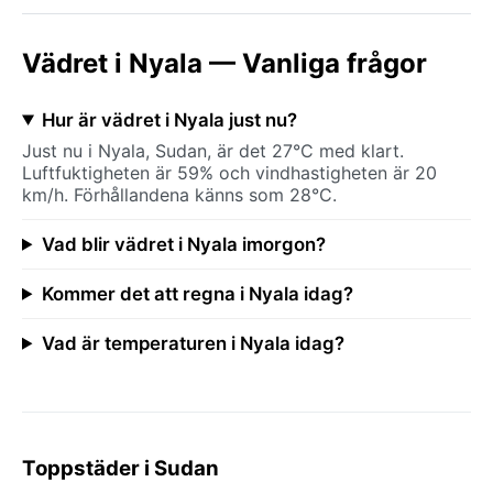
Vädret i Nyala — Vanliga frågor
Hur är vädret i Nyala just nu?
Just nu i Nyala, Sudan, är det 27°C med klart.
Luftfuktigheten är 59% och vindhastigheten är 20
km/h. Förhållandena känns som 28°C.
Vad blir vädret i Nyala imorgon?
Kommer det att regna i Nyala idag?
Vad är temperaturen i Nyala idag?
Toppstäder i Sudan