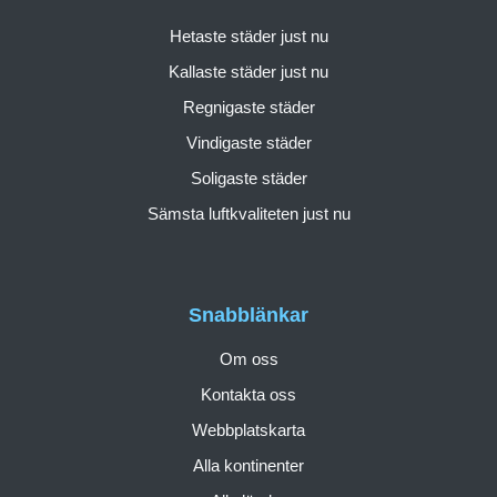
Hetaste städer just nu
Kallaste städer just nu
Regnigaste städer
Vindigaste städer
Soligaste städer
Sämsta luftkvaliteten just nu
Snabblänkar
Om oss
Kontakta oss
Webbplatskarta
Alla kontinenter