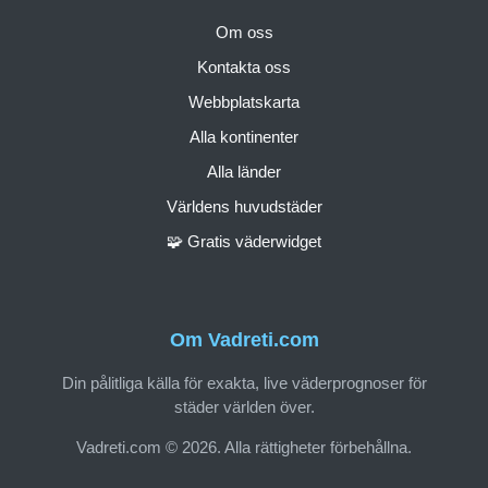
Om oss
Kontakta oss
Webbplatskarta
Alla kontinenter
Alla länder
Världens huvudstäder
🧩 Gratis väderwidget
Om Vadreti.com
Din pålitliga källa för exakta, live väderprognoser för
städer världen över.
Vadreti.com © 2026. Alla rättigheter förbehållna.