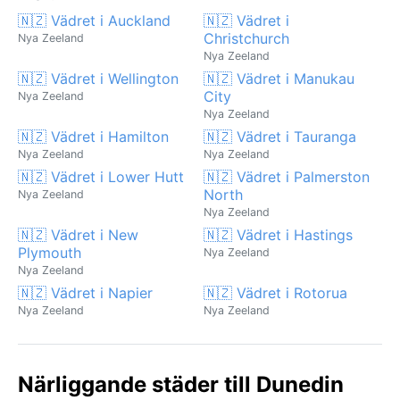
🇳🇿 Vädret i Auckland
🇳🇿 Vädret i
Christchurch
Nya Zeeland
Nya Zeeland
🇳🇿 Vädret i Wellington
🇳🇿 Vädret i Manukau
City
Nya Zeeland
Nya Zeeland
🇳🇿 Vädret i Hamilton
🇳🇿 Vädret i Tauranga
Nya Zeeland
Nya Zeeland
🇳🇿 Vädret i Lower Hutt
🇳🇿 Vädret i Palmerston
North
Nya Zeeland
Nya Zeeland
🇳🇿 Vädret i New
🇳🇿 Vädret i Hastings
Plymouth
Nya Zeeland
Nya Zeeland
🇳🇿 Vädret i Napier
🇳🇿 Vädret i Rotorua
Nya Zeeland
Nya Zeeland
Närliggande städer till Dunedin