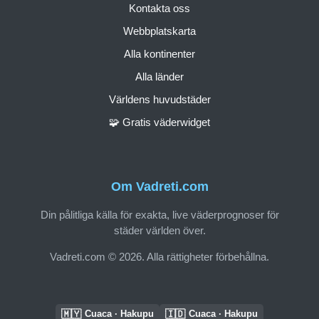
Kontakta oss
Webbplatskarta
Alla kontinenter
Alla länder
Världens huvudstäder
🧩 Gratis väderwidget
Om Vadreti.com
Din pålitliga källa för exakta, live väderprognoser för
städer världen över.
Vadreti.com © 2026. Alla rättigheter förbehållna.
🇲🇾
🇮🇩
Cuaca · Hakupu
Cuaca · Hakupu