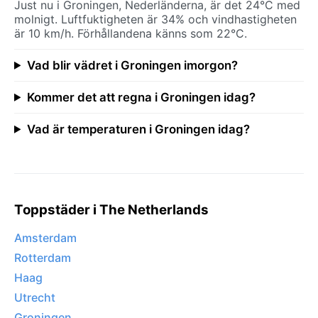
Just nu i Groningen, Nederländerna, är det 24°C med
molnigt. Luftfuktigheten är 34% och vindhastigheten
är 10 km/h. Förhållandena känns som 22°C.
Vad blir vädret i Groningen imorgon?
Kommer det att regna i Groningen idag?
Vad är temperaturen i Groningen idag?
Toppstäder i The Netherlands
Amsterdam
Rotterdam
Haag
Utrecht
Groningen