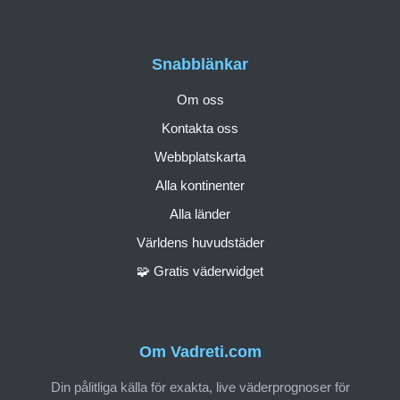
Snabblänkar
Om oss
Kontakta oss
Webbplatskarta
Alla kontinenter
Alla länder
Världens huvudstäder
🧩 Gratis väderwidget
Om Vadreti.com
Din pålitliga källa för exakta, live väderprognoser för