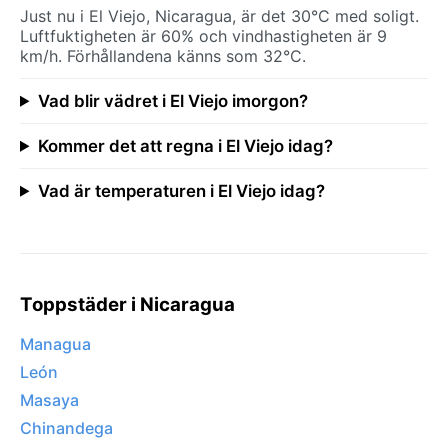
Just nu i El Viejo, Nicaragua, är det 30°C med soligt.
Luftfuktigheten är 60% och vindhastigheten är 9
km/h. Förhållandena känns som 32°C.
Vad blir vädret i El Viejo imorgon?
Kommer det att regna i El Viejo idag?
Vad är temperaturen i El Viejo idag?
Toppstäder i Nicaragua
Managua
León
Masaya
Chinandega