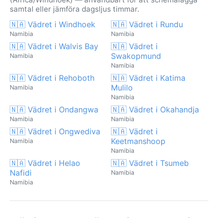
samtal eller jämföra dagsljus timmar.
🇳🇦 Vädret i Windhoek
🇳🇦 Vädret i Rundu
Namibia
Namibia
🇳🇦 Vädret i Walvis Bay
🇳🇦 Vädret i
Swakopmund
Namibia
Namibia
🇳🇦 Vädret i Rehoboth
🇳🇦 Vädret i Katima
Mulilo
Namibia
Namibia
🇳🇦 Vädret i Ondangwa
🇳🇦 Vädret i Okahandja
Namibia
Namibia
🇳🇦 Vädret i Ongwediva
🇳🇦 Vädret i
Keetmanshoop
Namibia
Namibia
🇳🇦 Vädret i Helao
🇳🇦 Vädret i Tsumeb
Nafidi
Namibia
Namibia