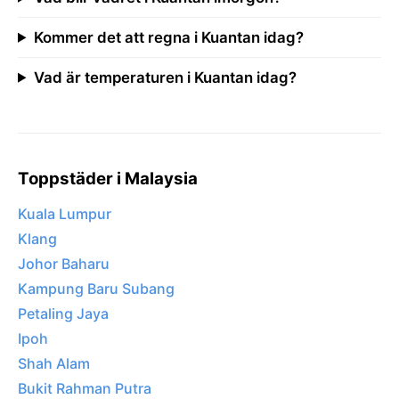
Kommer det att regna i Kuantan idag?
Vad är temperaturen i Kuantan idag?
Toppstäder i Malaysia
Kuala Lumpur
Klang
Johor Baharu
Kampung Baru Subang
Petaling Jaya
Ipoh
Shah Alam
Bukit Rahman Putra