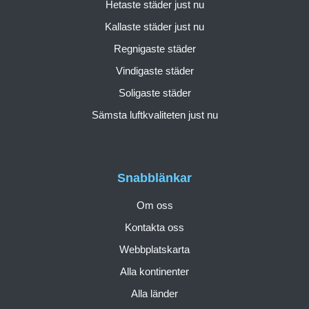
Hetaste städer just nu
Kallaste städer just nu
Regnigaste städer
Vindigaste städer
Soligaste städer
Sämsta luftkvaliteten just nu
Snabblänkar
Om oss
Kontakta oss
Webbplatskarta
Alla kontinenter
Alla länder