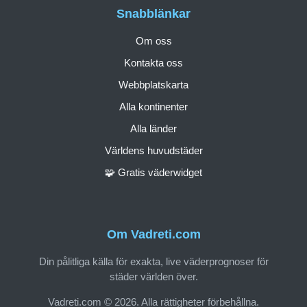
Snabblänkar
Om oss
Kontakta oss
Webbplatskarta
Alla kontinenter
Alla länder
Världens huvudstäder
🧩 Gratis väderwidget
Om Vadreti.com
Din pålitliga källa för exakta, live väderprognoser för
städer världen över.
Vadreti.com © 2026. Alla rättigheter förbehållna.