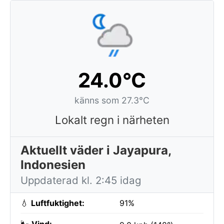
24.0°C
känns som 27.3°C
Lokalt regn i närheten
Aktuellt väder i Jayapura,
Indonesien
Uppdaterad kl. 2:45 idag
💧
Luftfuktighet:
91%