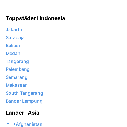
Toppstäder i Indonesia
Jakarta
Surabaja
Bekasi
Medan
Tangerang
Palembang
Semarang
Makassar
South Tangerang
Bandar Lampung
Länder i Asia
🇦🇫 Afghanistan