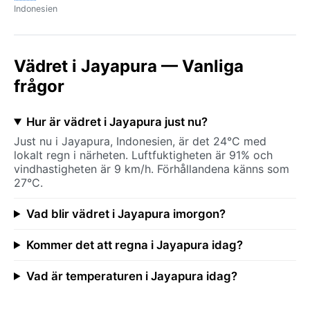
Indonesien
Vädret i Jayapura — Vanliga
frågor
Hur är vädret i Jayapura just nu?
Just nu i Jayapura, Indonesien, är det 24°C med
lokalt regn i närheten. Luftfuktigheten är 91% och
vindhastigheten är 9 km/h. Förhållandena känns som
27°C.
Vad blir vädret i Jayapura imorgon?
Kommer det att regna i Jayapura idag?
Vad är temperaturen i Jayapura idag?