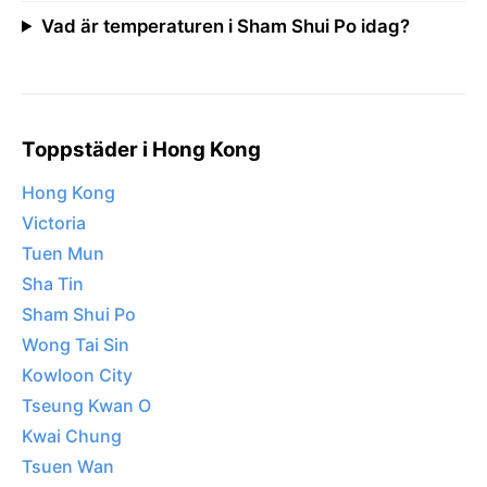
Vad är temperaturen i Sham Shui Po idag?
Toppstäder i Hong Kong
Hong Kong
Victoria
Tuen Mun
Sha Tin
Sham Shui Po
Wong Tai Sin
Kowloon City
Tseung Kwan O
Kwai Chung
Tsuen Wan