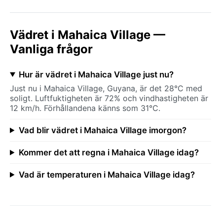
Vädret i Mahaica Village —
Vanliga frågor
Hur är vädret i Mahaica Village just nu?
Just nu i Mahaica Village, Guyana, är det 28°C med
soligt. Luftfuktigheten är 72% och vindhastigheten är
12 km/h. Förhållandena känns som 31°C.
Vad blir vädret i Mahaica Village imorgon?
Kommer det att regna i Mahaica Village idag?
Vad är temperaturen i Mahaica Village idag?