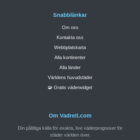
Snabblänkar
Om oss
Kontakta oss
Webbplatskarta
Alla kontinenter
Alla länder
Världens huvudstäder
🧩 Gratis väderwidget
Om Vadreti.com
Din pålitliga källa för exakta, live väderprognoser för
städer världen över.