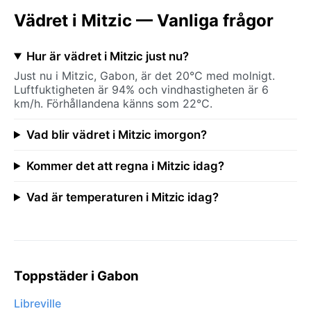
Vädret i Mitzic — Vanliga frågor
Hur är vädret i Mitzic just nu?
Just nu i Mitzic, Gabon, är det 20°C med molnigt.
Luftfuktigheten är 94% och vindhastigheten är 6
km/h. Förhållandena känns som 22°C.
Vad blir vädret i Mitzic imorgon?
Kommer det att regna i Mitzic idag?
Vad är temperaturen i Mitzic idag?
Toppstäder i Gabon
Libreville