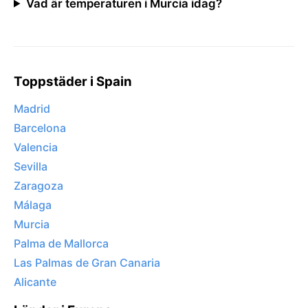
Vad är temperaturen i Murcia idag?
Toppstäder i Spain
Madrid
Barcelona
Valencia
Sevilla
Zaragoza
Málaga
Murcia
Palma de Mallorca
Las Palmas de Gran Canaria
Alicante