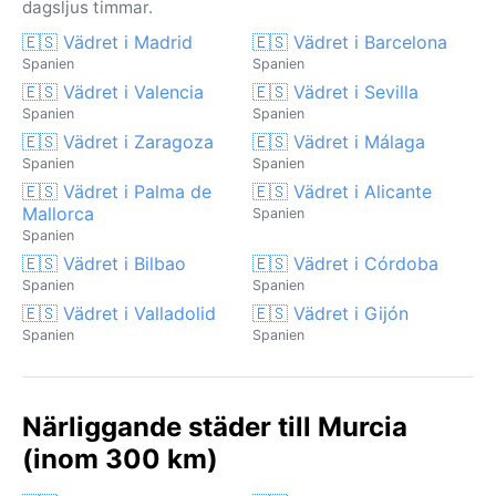
dagsljus timmar.
🇪🇸 Vädret i Madrid
🇪🇸 Vädret i Barcelona
Spanien
Spanien
🇪🇸 Vädret i Valencia
🇪🇸 Vädret i Sevilla
Spanien
Spanien
🇪🇸 Vädret i Zaragoza
🇪🇸 Vädret i Málaga
Spanien
Spanien
🇪🇸 Vädret i Palma de
🇪🇸 Vädret i Alicante
Mallorca
Spanien
Spanien
🇪🇸 Vädret i Bilbao
🇪🇸 Vädret i Córdoba
Spanien
Spanien
🇪🇸 Vädret i Valladolid
🇪🇸 Vädret i Gijón
Spanien
Spanien
Närliggande städer till Murcia
(inom 300 km)