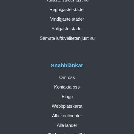
Regnigaste städer
Vindigaste städer
Soligaste städer
Sämsta luftkvaliteten just nu
Snabblänkar
Om oss
Kontakta oss
Blogg
Webbplatskarta
Alla kontinenter
Alla länder