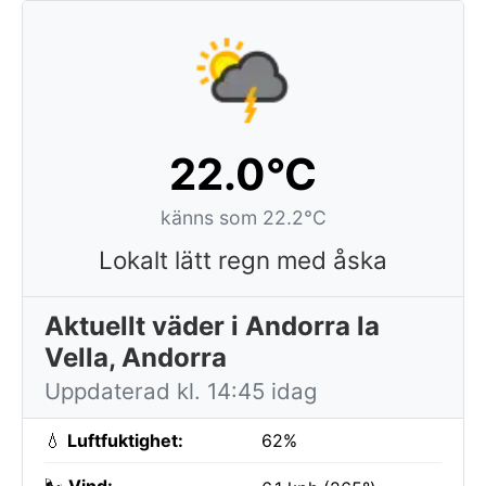
22.0°C
känns som 22.2°C
Lokalt lätt regn med åska
Aktuellt väder i Andorra la
Vella, Andorra
Uppdaterad kl. 14:45 idag
💧
Luftfuktighet:
62%