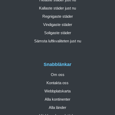
Kallaste städer just nu
Regnigaste städer
Vindigaste städer
Soligaste städer
Sämsta luftkvaliteten just nu
Snabblänkar
Om oss
Kontakta oss
Webbplatskarta
Alla kontinenter
Alla länder