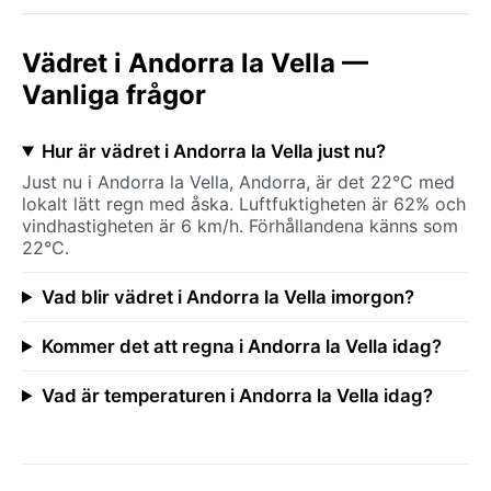
Vädret i Andorra la Vella —
Vanliga frågor
Hur är vädret i Andorra la Vella just nu?
Just nu i Andorra la Vella, Andorra, är det 22°C med
lokalt lätt regn med åska. Luftfuktigheten är 62% och
vindhastigheten är 6 km/h. Förhållandena känns som
22°C.
Vad blir vädret i Andorra la Vella imorgon?
Kommer det att regna i Andorra la Vella idag?
Vad är temperaturen i Andorra la Vella idag?